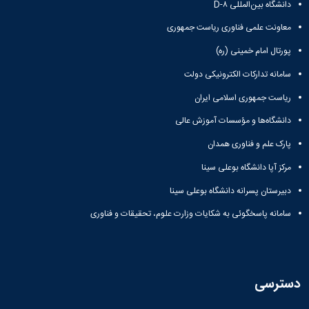
دانشگاه بین‌المللی D-۸
معاونت علمی فناوری ریاست جمهوری
پورتال امام خمینی (ره)
سامانه تدارکات الکترونیکی دولت
ریاست جمهوری اسلامی ایران
دانشگاه‌ها و مؤسسات آموزش عالی
پارک علم و فناوری همدان
مرکز آپا دانشگاه بوعلی سینا
دبیرستان پسرانه دانشگاه بوعلی سینا
سامانه پاسخگوئی به شکایات وزارت علوم، تحقیقات و فناوری
دسترسی