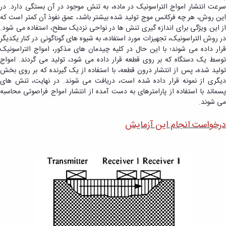
سرعت انتشار امواج التراسونیک در ماده، به تنش موجود در آن بستگی دارد. در
این روش، هر چه فرکانس موج تولید شده بیشتر باشد، عمق نفوذ آن کمتر است که
از این ویژگی برای اندازه گیری تنش ها در نواحی نزدیک سطح، استفاده می شود.
در روش التراسونیک، تجهیزات مورد استفاده، به شیوه های گوناگونی در کنار یکدیگر
قرار داده می شوند؛ با این حال در کلیه چیدمان های مذکور، امواج التراسونیک
توسط یک دستگاه که بر روی قطعه قرار داده می شود، تولید می گردند. امواج
تولید شده، پس از انتشار درون قطعه، با استفاده از یک گیرنده که بر روی بخش
دیگری از نمونه قرار داده شده است، دریافت می شوند. در نهایت، تنش های
پسماند با استفاده از پارامترهای به دست آمده از انتشار امواج فراصوتی محاسبه
می شوند.
درخواست انجام این آزمایش