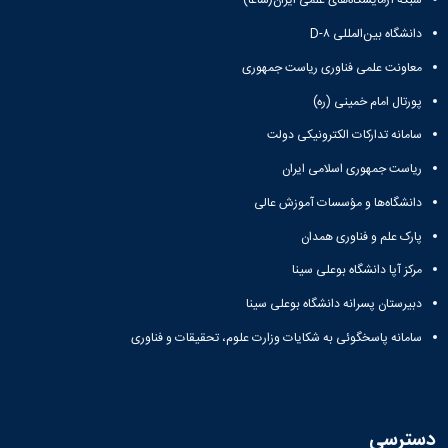
شبکه آزمایشگاه‌های علمی ایران(شاعا)
دانشگاه بین‌المللی D-۸
معاونت علمی فناوری ریاست جمهوری
پورتال امام خمینی (ره)
سامانه تدارکات الکترونیکی دولت
ریاست جمهوری اسلامی ایران
دانشگاه‌ها و مؤسسات آموزش عالی
پارک علم و فناوری همدان
مرکز آپا دانشگاه بوعلی سینا
دبیرستان پسرانه دانشگاه بوعلی سینا
سامانه پاسخگوئی به شکایات وزارت علوم، تحقیقات و فناوری
دسترسی